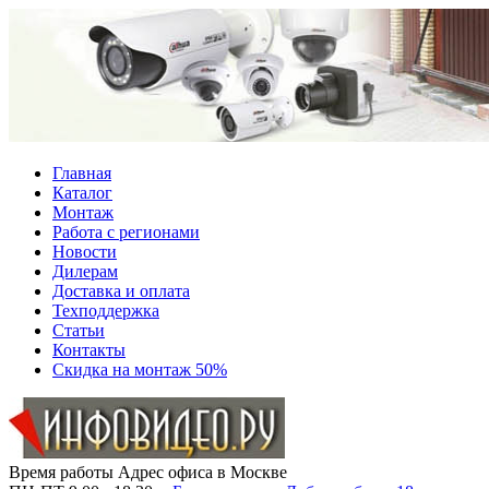
Главная
Каталог
Монтаж
Работа с регионами
Новости
Дилерам
Доставка и оплата
Техподдержка
Статьи
Контакты
Скидка на монтаж 50%
Время работы
Адрес офиса в Москве