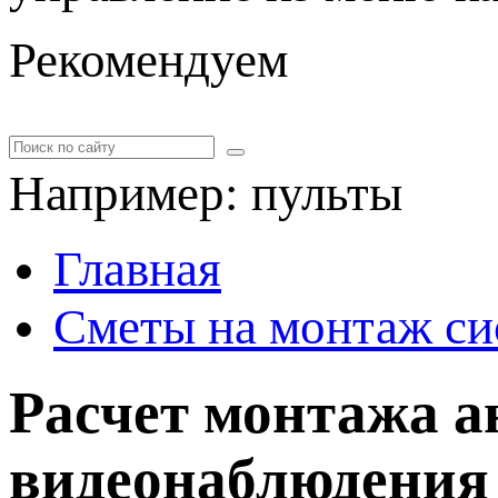
Рекомендуем
Например:
пульты
Главная
Сметы на монтаж си
Расчет монтажа а
видеонаблюдения