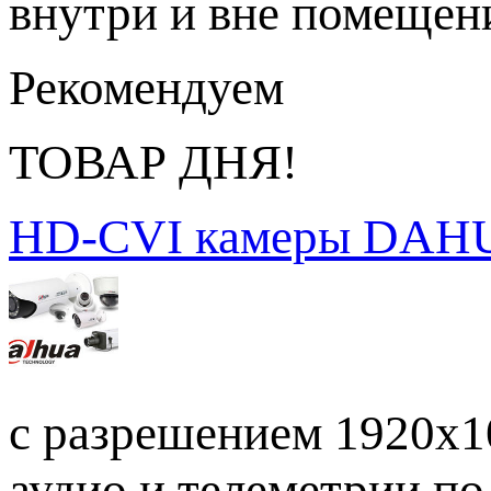
внутри и вне помещен
Рекомендуем
ТОВАР ДНЯ!
HD-CVI камеры DAH
с разрешением 1920х10
аудио и телеметрии по